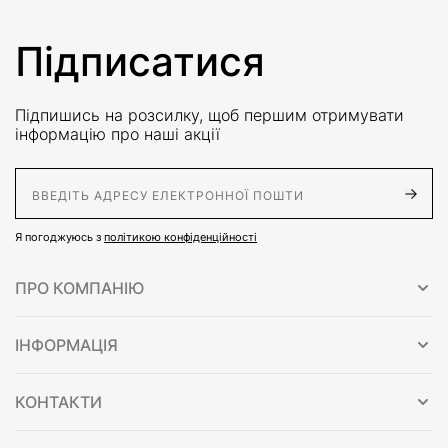
Підписатися
Підпишись на розсилку, щоб першим отримувати
інформацію про наші акції
E-Mail адрес
Я погоджуюсь з
політикою конфіденційності
ПРО КОМПАНІЮ
ІНФОРМАЦІЯ
КОНТАКТИ