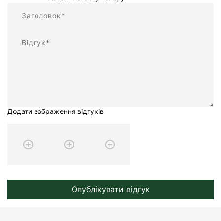
Підсумок
Відгук
Додати зображення відгуків
Опублікувати відгук