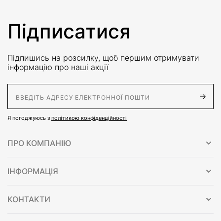
Підписатися
Підпишись на розсилку, щоб першим отримувати
інформацію про наші акції
E-Mail адрес
Я погоджуюсь з
політикою конфіденційності
ПРО КОМПАНІЮ
ІНФОРМАЦІЯ
КОНТАКТИ