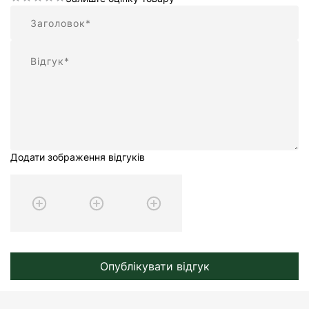
Підсумок
Відгук
Додати зображення відгуків
Опублікувати відгук