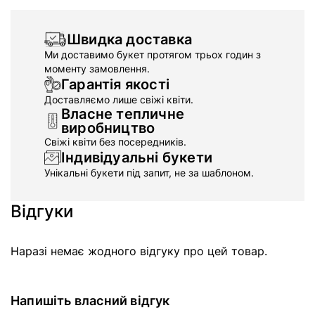
Швидка доставка
Ми доставимо букет протягом трьох годин з
моменту замовлення.
Гарантія якості
Доставляємо лише свіжі квіти.
Власне тепличне
виробництво
Свіжі квіти без посередників.
Індивідуальні букети
Унікальні букети під запит, не за шаблоном.
Відгуки
Наразі немає жодного відгуку про цей товар.
Напишіть власний відгук