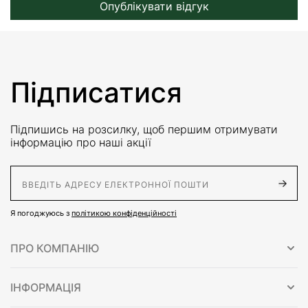
Опублікувати відгук
Підписатися
Підпишись на розсилку, щоб першим отримувати
інформацію про наші акції
E-Mail адрес
Я погоджуюсь з
політикою конфіденційності
ПРО КОМПАНІЮ
ІНФОРМАЦІЯ