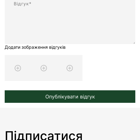
Додати зображення відгуків
Опублікувати відгук
Підписатися