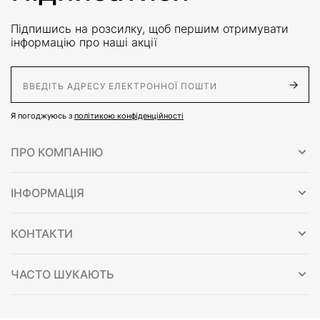
Підпишись на розсилку, щоб першим отримувати
інформацію про наші акції
E-Mail адрес
Я погоджуюсь з
політикою конфіденційності
ПРО КОМПАНІЮ
ІНФОРМАЦІЯ
КОНТАКТИ
ЧАСТО ШУКАЮТЬ