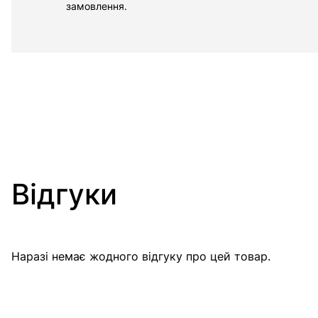
замовлення.
Відгуки
Наразі немає жодного відгуку про цей товар.