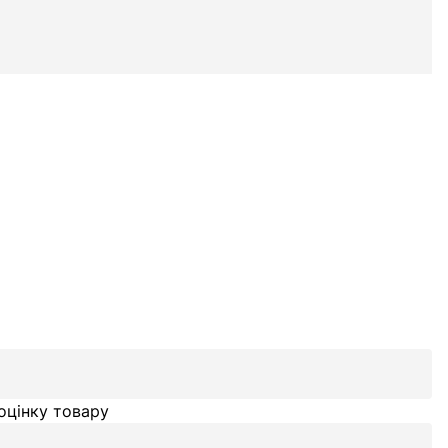
оцінку товару