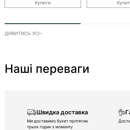
Купити
Купи
ДИВИТИСЬ УСІ
Наші переваги
Швидка доставка
Г
Ми доставимо букет протягом
Доста
трьох годин з моменту