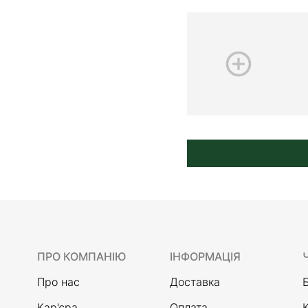
ПРО КОМПАНІЮ
ІНФОРМАЦІЯ
Про нас
Доставка
Кар'єра
Оплата