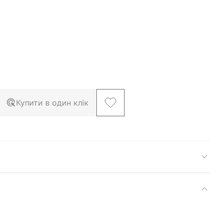
Купити в один клік