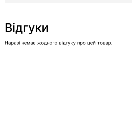
Відгуки
Наразі немає жодного відгуку про цей товар.