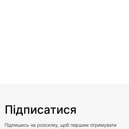
Підписатися
Підпишись на розсилку, щоб першим отримувати