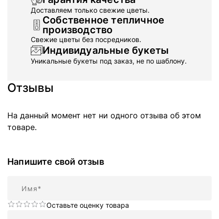
Доставляем только свежие цветы.
Собственное тепличное
производство
Свежие цветы без посредников.
Индивидуальные букеты
Уникальные букеты под заказ, не по шаблону.
Отзывы
На данный момент нет ни одного отзыва об этом
товаре.
Напишите свой отзыв
Имя
Оставьте оценку товара
Резюме