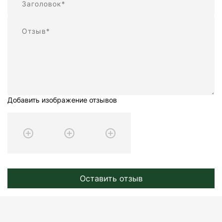
Отзыв
Добавить изображение отзывов
Оставить отзыв