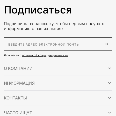
Подписаться
Подпишись на рассылку, чтобы первым получать
информацию о наших акциях
E-Mail адрес
Я согласен с
политикой конфиденциальности
О КОМПАНИИ
ИНФОРМАЦИЯ
КОНТАКТЫ
ЧАСТО ИЩУТ