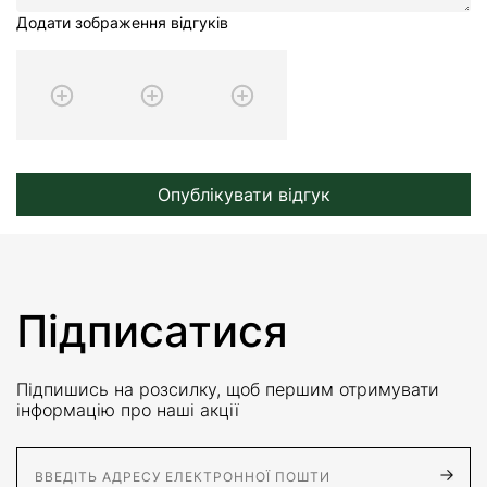
Додати зображення відгуків
Опублікувати відгук
Підписатися
Підпишись на розсилку, щоб першим отримувати
інформацію про наші акції
E-Mail адрес