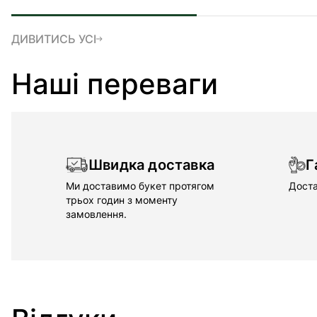
ДИВИТИСЬ УСІ
Наші переваги
Швидка доставка
Г
Ми доставимо букет протягом
Доста
трьох годин з моменту
замовлення.