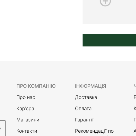
ПРО КОМПАНІЮ
ІНФОРМАЦІЯ
Про нас
Доставка
Кар'єра
Оплата
Магазини
Гарантії
Контакти
Рекомендації по
А