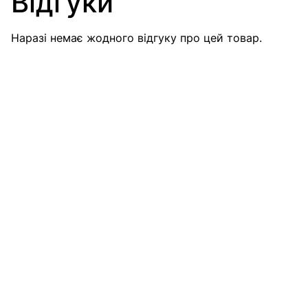
Відгуки
Наразі немає жодного відгуку про цей товар.