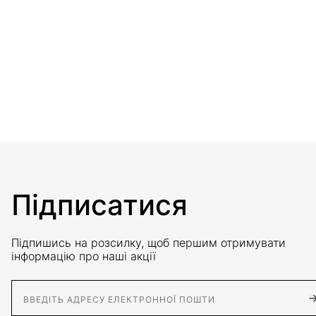
Підписатися
Підпишись на розсилку, щоб першим отримувати
інформацію про наші акції
E-Mail адрес