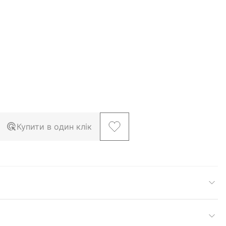
Купити в один клік