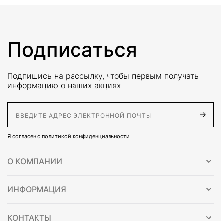
Подписаться
Подпишись на рассылку, чтобы первым получать
информацию о наших акциях
E-Mail адрес
Я согласен с
политикой конфиденциальности
О КОМПАНИИ
ИНФОРМАЦИЯ
КОНТАКТЫ