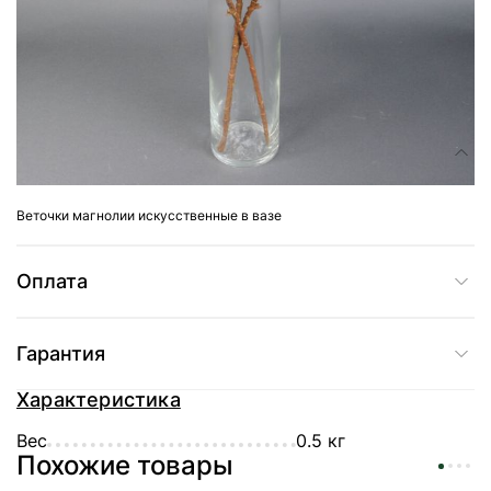
Доставка
Состав
Веточки магнолии искусственные в вазе
Оплата
Гарантия
Характеристика
Вес
0.5 кг
Похожие товары