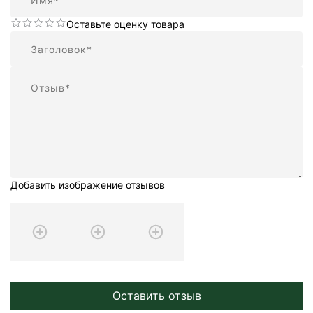
Оставьте оценку товара
Резюме
Отзыв
Добавить изображение отзывов
Оставить отзыв