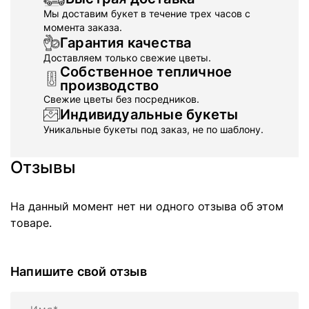
Мы доставим букет в течение трех часов с
момента заказа.
Гарантия качества
Доставляем только свежие цветы.
Собственное тепличное
производство
Свежие цветы без посредников.
Индивидуальные букеты
Уникальные букеты под заказ, не по шаблону.
Отзывы
На данный момент нет ни одного отзыва об этом
товаре.
Напишите свой отзыв
Имя