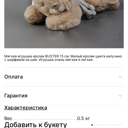
Доставка
Состав
Мягкая игрушка кролик BUSTER 15 см. Милый кролик цвета капучино
с шарфиком на шее. Игрушка очень мягкая и легкая.
Оплата
Гарантия
Характеристика
Вес
0.5 кг
Добавить к букету