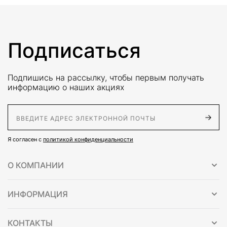
Подписаться
Подпишись на рассылку, чтобы первым получать
информацию о наших акциях
E-Mail адрес
Я согласен с
политикой конфиденциальности
О КОМПАНИИ
ИНФОРМАЦИЯ
КОНТАКТЫ