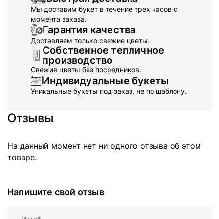
Мы доставим букет в течение трех часов с
момента заказа.
Гарантия качества
Доставляем только свежие цветы.
Собственное тепличное
производство
Свежие цветы без посредников.
Индивидуальные букеты
Уникальные букеты под заказ, не по шаблону.
Отзывы
На данный момент нет ни одного отзыва об этом
товаре.
Напишите свой отзыв
Имя