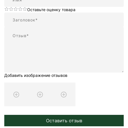
Оставьте оценку товара
Резюме
Отзыв
Добавить изображение отзывов
Оставить отзыв