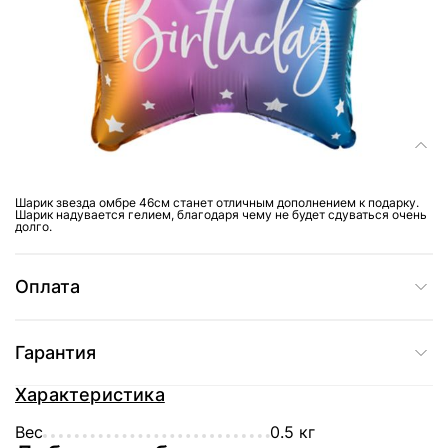
Доставка
Состав
Шарик звезда омбре 46см станет отличным дополнением к подарку.
Шарик надувается гелием, благодаря чему не будет сдуваться очень
долго.
Оплата
Гарантия
Характеристика
Вес
0.5 кг