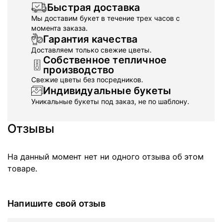
Быстрая доставка
Мы доставим букет в течение трех часов с
момента заказа.
Гарантия качества
Доставляем только свежие цветы.
Собственное тепличное
производство
Свежие цветы без посредников.
Индивидуальные букеты
Уникальные букеты под заказ, не по шаблону.
Отзывы
На данный момент нет ни одного отзыва об этом
товаре.
Напишите свой отзыв