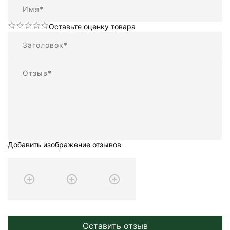
Имя
Оставьте оценку товара
Резюме
Отзыв
Добавить изображение отзывов
Оставить отзыв