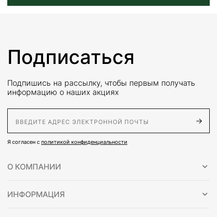
Подписаться
Подпишись на рассылку, чтобы первым получать
информацию о наших акциях
E-Mail адрес
Я согласен с
политикой конфиденциальности
О КОМПАНИИ
ИНФОРМАЦИЯ