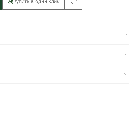
Купить в один клик