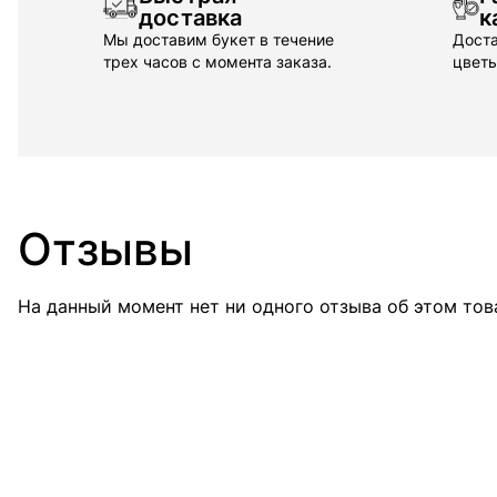
доставка
к
Мы доставим букет в течение
Доста
трех часов с момента заказа.
цветы
Отзывы
На данный момент нет ни одного отзыва об этом тов