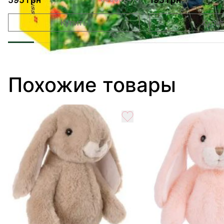
Купить
Купи
Похожие товары