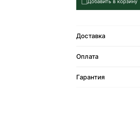
Добавить в корзину
Доставка
Оплата
Гарантия