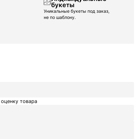
букеты
Уникальные букеты под заказ,
не по шаблону.
 оценку товара