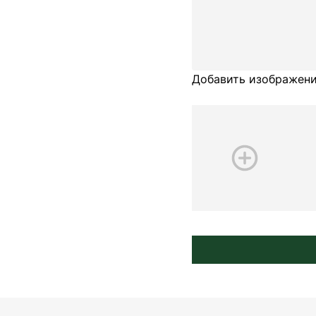
Добавить изображени