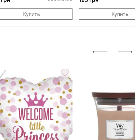
Купить
Купить