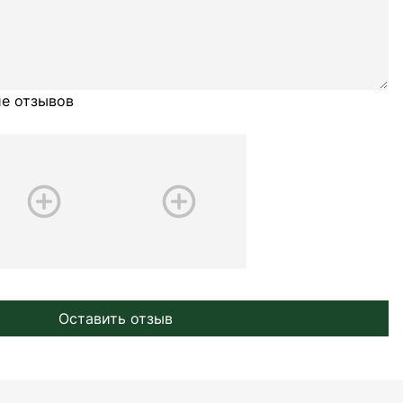
е отзывов
Оставить отзыв