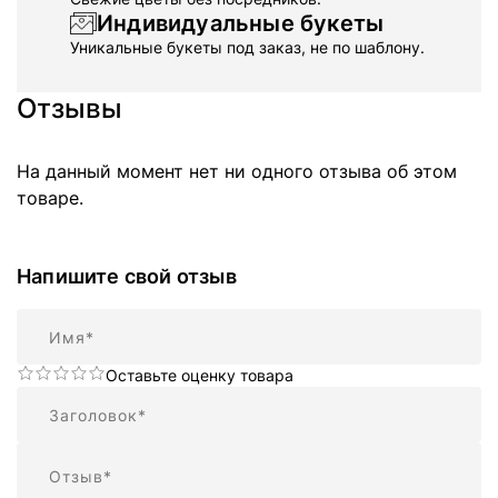
Индивидуальные букеты
Уникальные букеты под заказ, не по шаблону.
Отзывы
На данный момент нет ни одного отзыва об этом
товаре.
Напишите свой отзыв
Имя
Оставьте оценку товара
Резюме
Отзыв