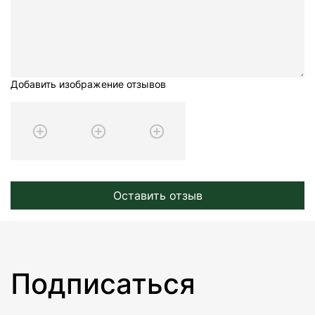
Добавить изображение отзывов
Оставить отзыв
Подписаться