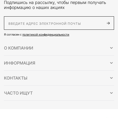
Подпишись на рассылку, чтобы первым получать
информацию о наших акциях
E-Mail адрес
Я согласен с
политикой конфиденциальности
О КОМПАНИИ
ИНФОРМАЦИЯ
КОНТАКТЫ
ЧАСТО ИЩУТ