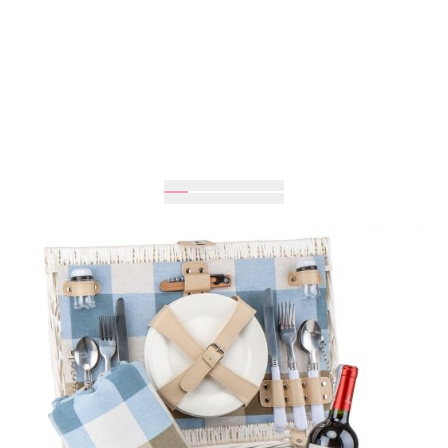
Ожидается
4 400 грн