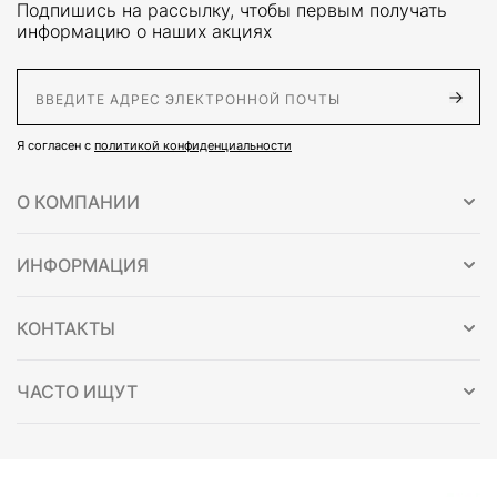
Подпишись на рассылку, чтобы первым получать
информацию о наших акциях
E-Mail адрес
Я согласен с
политикой конфиденциальности
О КОМПАНИИ
ИНФОРМАЦИЯ
КОНТАКТЫ
ЧАСТО ИЩУТ