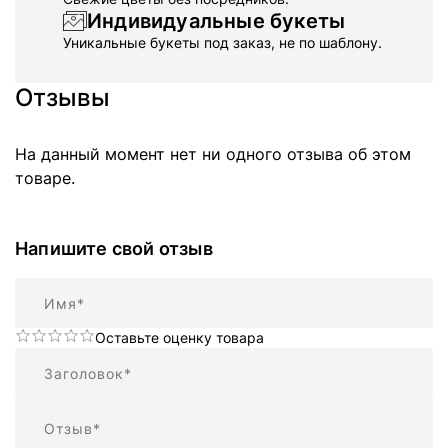
Индивидуальные букеты
Уникальные букеты под заказ, не по шаблону.
Отзывы
На данный момент нет ни одного отзыва об этом
товаре.
Напишите свой отзыв
Имя
Оставьте оценку товара
Резюме
Отзыв