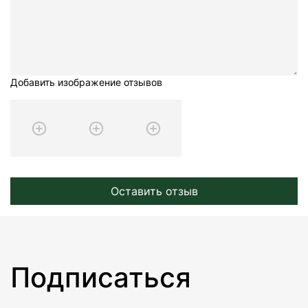
Добавить изображение отзывов
Оставить отзыв
Подписаться