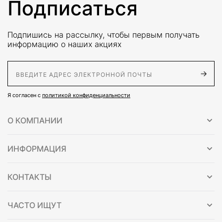
Подписаться
Подпишись на рассылку, чтобы первым получать
информацию о наших акциях
E-Mail адрес
Я согласен с
политикой конфиденциальности
О КОМПАНИИ
ИНФОРМАЦИЯ
КОНТАКТЫ
ЧАСТО ИЩУТ