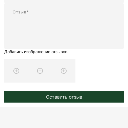
Отзыв
Добавить изображение отзывов
Оставить отзыв