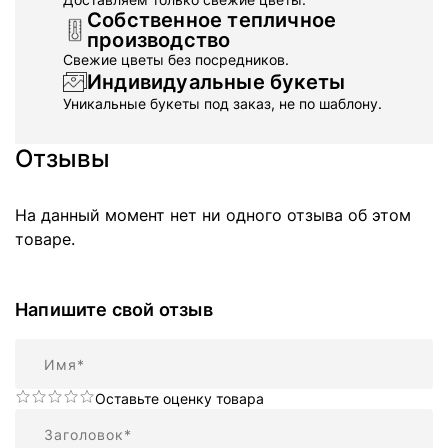
Собственное тепличное
производство
Свежие цветы без посредников.
Индивидуальные букеты
Уникальные букеты под заказ, не по шаблону.
Отзывы
На данный момент нет ни одного отзыва об этом
товаре.
Напишите свой отзыв
Имя
Оставьте оценку товара
Резюме