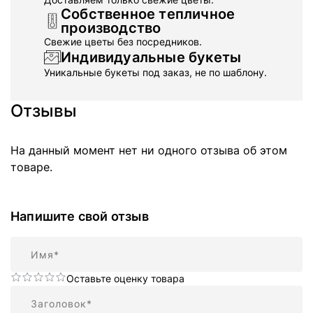
Собственное тепличное
производство
Свежие цветы без посредников.
Индивидуальные букеты
Уникальные букеты под заказ, не по шаблону.
Отзывы
На данный момент нет ни одного отзыва об этом
товаре.
Напишите свой отзыв
Имя
Оставьте оценку товара
Резюме