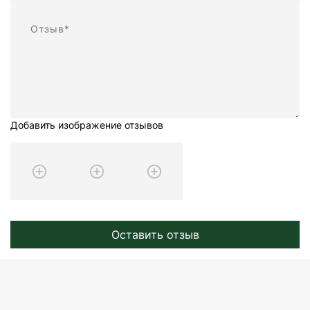
Отзыв
Добавить изображение отзывов
Оставить отзыв