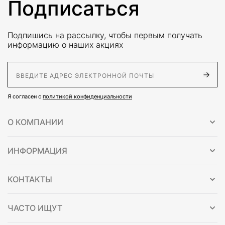
Подписаться
Подпишись на рассылку, чтобы первым получать
информацию о наших акциях
E-Mail адрес
Я согласен с
политикой конфиденциальности
О КОМПАНИИ
ИНФОРМАЦИЯ
КОНТАКТЫ
ЧАСТО ИЩУТ