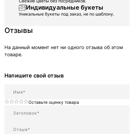
Свежие цветы без посредников.
Индивидуальные букеты
Уникальные букеты под заказ, не по шаблону.
Отзывы
На данный момент нет ни одного отзыва об этом
товаре.
Напишите свой отзыв
Имя
Оставьте оценку товара
Резюме
Отзыв