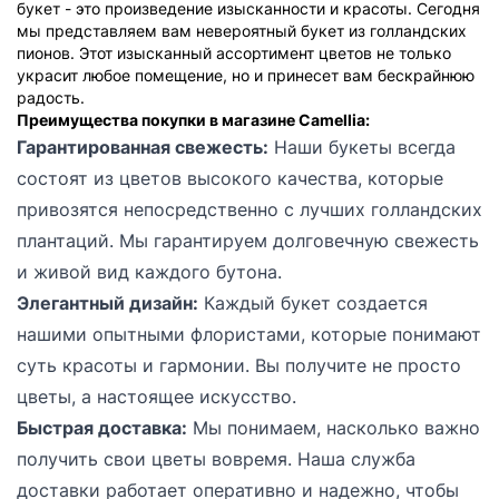
букет - это произведение изысканности и красоты. Сегодня
мы представляем вам невероятный букет из голландских
пионов. Этот изысканный ассортимент цветов не только
украсит любое помещение, но и принесет вам бескрайнюю
радость.
Преимущества покупки в магазине Camellia:
Гарантированная свежесть:
Наши букеты всегда
состоят из цветов высокого качества, которые
привозятся непосредственно с лучших голландских
плантаций. Мы гарантируем долговечную свежесть
и живой вид каждого бутона.
Элегантный дизайн:
Каждый букет создается
нашими опытными флористами, которые понимают
суть красоты и гармонии. Вы получите не просто
цветы, а настоящее искусство.
Быстрая доставка:
Мы понимаем, насколько важно
получить свои цветы вовремя. Наша служба
доставки работает оперативно и надежно, чтобы