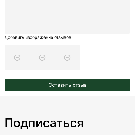
Добавить изображение отзывов
Оставить отзыв
Подписаться