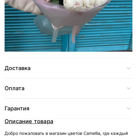
5 615 грн
Добавить в корзину
Купить в один клик
Доставка
Оплата
Гарантия
Описание товара
Добро пожаловать в магазин цветов Camellia, где каждый