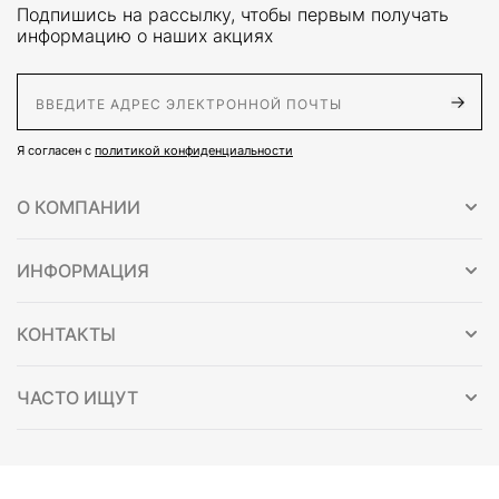
Подпишись на рассылку, чтобы первым получать
информацию о наших акциях
E-Mail адрес
Я согласен с
политикой конфиденциальности
О КОМПАНИИ
ИНФОРМАЦИЯ
КОНТАКТЫ
ЧАСТО ИЩУТ