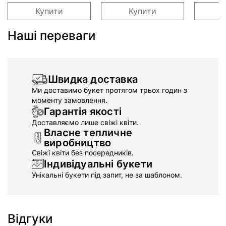
Купити
Купити
Наші переваги
Швидка доставка
Ми доставимо букет протягом трьох годин з
моменту замовлення.
Гарантія якості
Доставляємо лише свіжі квіти.
Власне тепличне
виробництво
Свіжі квіти без посередників.
Індивідуальні букети
Унікальні букети під запит, не за шаблоном.
Відгуки