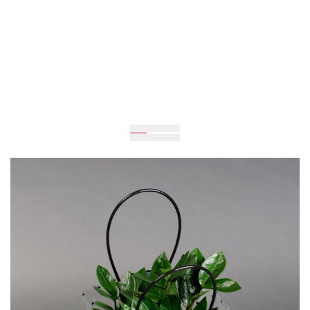
Очікується