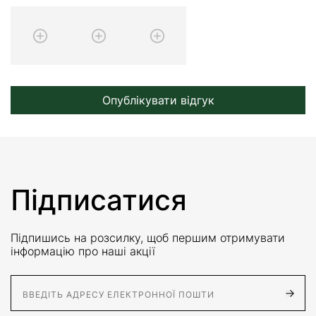
Опублікувати відгук
Підписатися
Підпишись на розсилку, щоб першим отримувати
інформацію про наші акції
E-Mail адрес