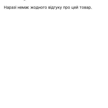
Наразі немає жодного відгуку про цей товар.