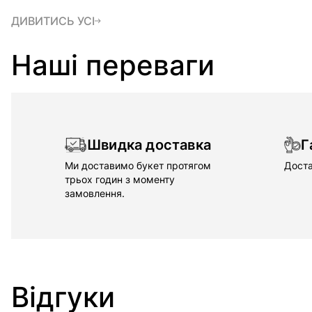
ДИВИТИСЬ УСІ
Наші переваги
Швидка доставка
Г
Ми доставимо букет протягом
Доста
трьох годин з моменту
замовлення.
Відгуки