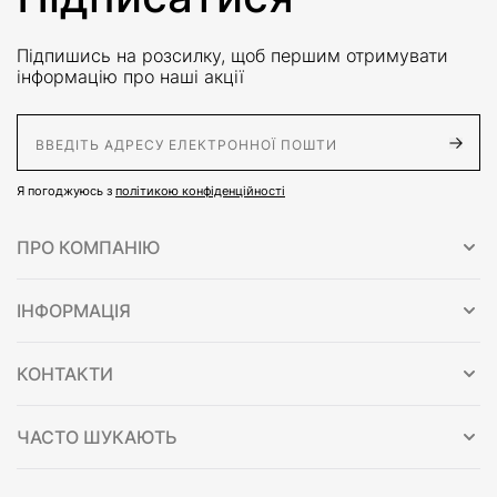
Підпишись на розсилку, щоб першим отримувати
інформацію про наші акції
E-Mail адрес
Я погоджуюсь з
політикою конфіденційності
ПРО КОМПАНІЮ
ІНФОРМАЦІЯ
КОНТАКТИ
ЧАСТО ШУКАЮТЬ