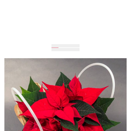
Очікується
Доставка