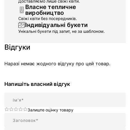
Доставляємо лише свіжі квіти.
Власне тепличне
виробництво
Свіжі квіти без посередників.
Індивідуальні букети
Унікальні букети під запит, не за шаблоном.
Відгуки
Наразі немає жодного відгуку про цей товар.
Напишіть власний відгук
Ім'я
Залиште оцінку товару
Підсумок