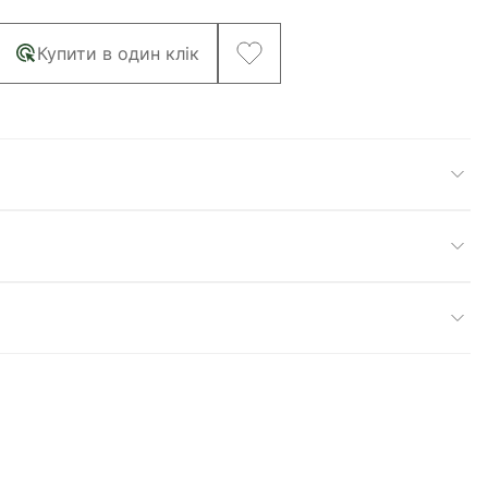
Купити в один клік