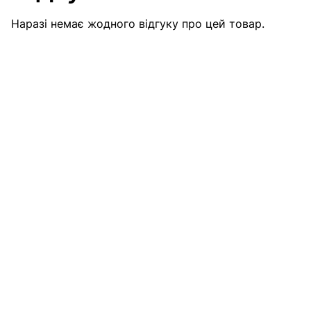
Наразі немає жодного відгуку про цей товар.