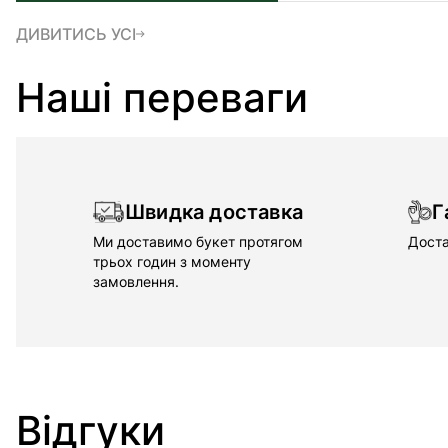
ДИВИТИСЬ УСІ
Наші переваги
Швидка доставка
Г
Ми доставимо букет протягом
Доста
трьох годин з моменту
замовлення.
Відгуки