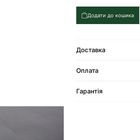
Додати до кошика
Доставка
Оплата
Гарантія