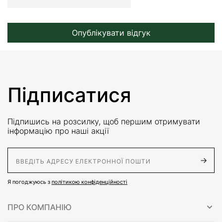
Опублікувати відгук
Підписатися
Підпишись на розсилку, щоб першим отримувати
інформацію про наші акції
E-Mail адрес
Я погоджуюсь з
політикою конфіденційності
ПРО КОМПАНІЮ