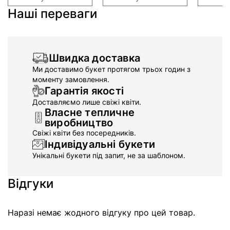
Наші переваги
Швидка доставка
Ми доставимо букет протягом трьох годин з
моменту замовлення.
Гарантія якості
Доставляємо лише свіжі квіти.
Власне тепличне
виробництво
Свіжі квіти без посередників.
Індивідуальні букети
Унікальні букети під запит, не за шаблоном.
Відгуки
Наразі немає жодного відгуку про цей товар.