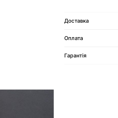
Доставка
Оплата
Гарантія