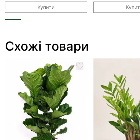
Купити
Купи
Схожі товари