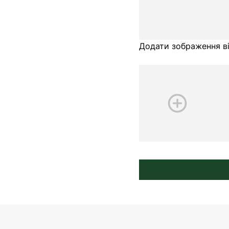
Додати зображення ві