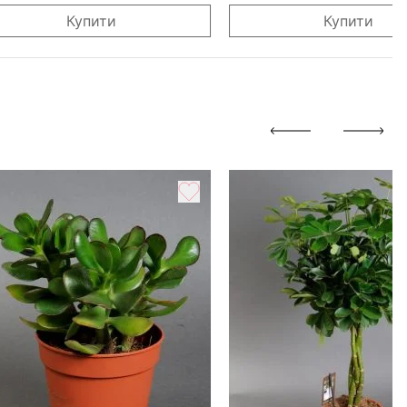
Купити
Купити