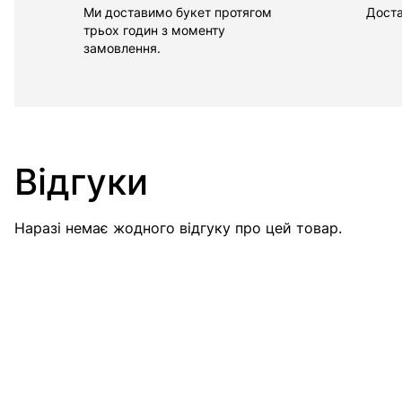
Ми доставимо букет протягом
Доста
трьох годин з моменту
замовлення.
Відгуки
Наразі немає жодного відгуку про цей товар.