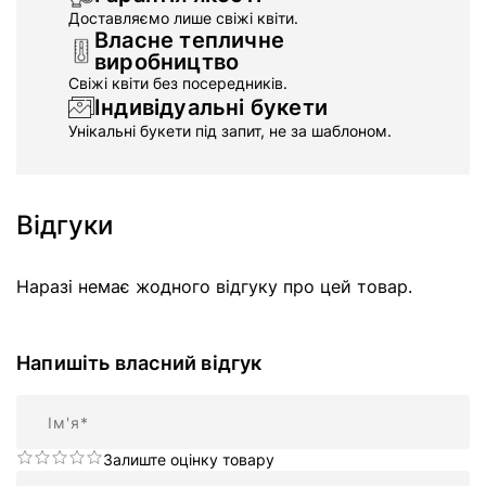
Доставляємо лише свіжі квіти.
Власне тепличне
виробництво
Свіжі квіти без посередників.
Індивідуальні букети
Унікальні букети під запит, не за шаблоном.
Відгуки
Наразі немає жодного відгуку про цей товар.
Напишіть власний відгук
Ім'я
Залиште оцінку товару
Підсумок