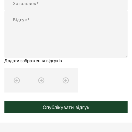
Відгук
Додати зображення відгуків
Опублікувати відгук