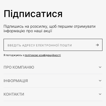
Підписатися
Підпишись на розсилку, щоб першим отримувати
інформацію про наші акції
E-Mail адрес
Я погоджуюсь з
політикою конфіденційності
ПРО КОМПАНІЮ
ІНФОРМАЦІЯ
КОНТАКТИ