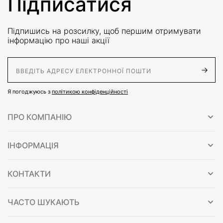
Підписатися
Підпишись на розсилку, щоб першим отримувати
інформацію про наші акції
E-Mail адрес
Я погоджуюсь з
політикою конфіденційності
ПРО КОМПАНІЮ
ІНФОРМАЦІЯ
КОНТАКТИ
ЧАСТО ШУКАЮТЬ