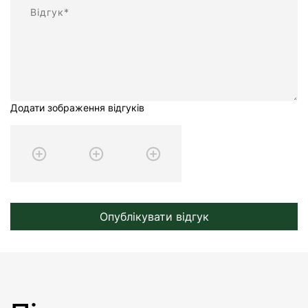
Додати зображення відгуків
Опублікувати відгук