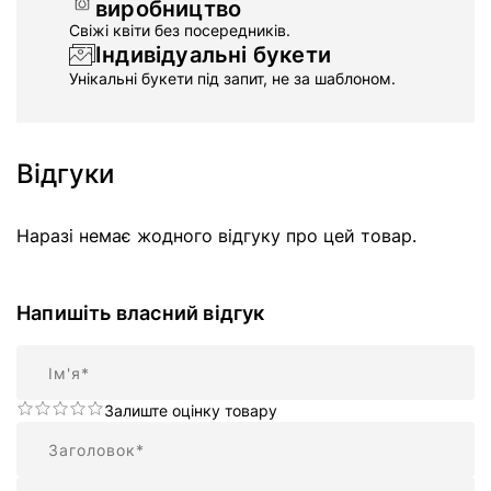
виробництво
Свіжі квіти без посередників.
Індивідуальні букети
Унікальні букети під запит, не за шаблоном.
Відгуки
Наразі немає жодного відгуку про цей товар.
Напишіть власний відгук
Ім'я
Залиште оцінку товару
Підсумок
Відгук