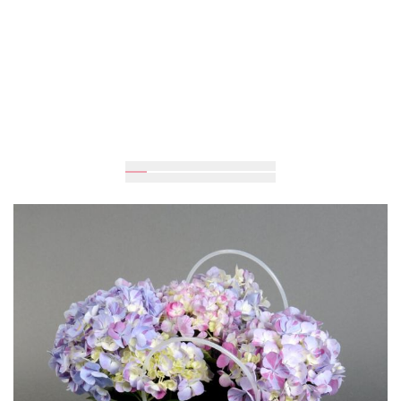
Очікується
1 999 грн