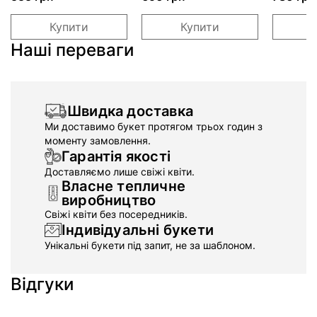
Купити
Купити
Наші переваги
Швидка доставка
Ми доставимо букет протягом трьох годин з
моменту замовлення.
Гарантія якості
Доставляємо лише свіжі квіти.
Власне тепличне
виробництво
Свіжі квіти без посередників.
Індивідуальні букети
Унікальні букети під запит, не за шаблоном.
Відгуки