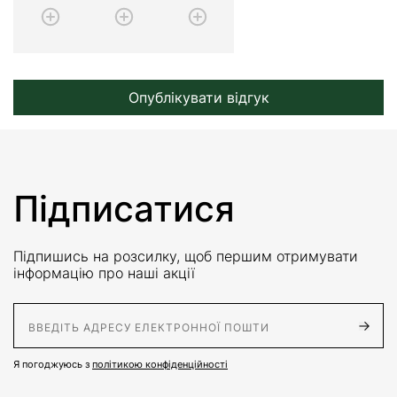
Опублікувати відгук
Підписатися
Підпишись на розсилку, щоб першим отримувати
інформацію про наші акції
E-Mail адрес
Я погоджуюсь з
політикою конфіденційності