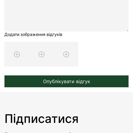
Додати зображення відгуків
Опублікувати відгук
Підписатися