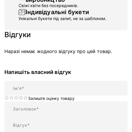
Свіжі квіти без посередників.
Індивідуальні букети
Унікальні букети під запит, не за шаблоном.
Відгуки
Наразі немає жодного відгуку про цей товар.
Напишіть власний відгук
Ім'я
Залиште оцінку товару
Підсумок
Відгук