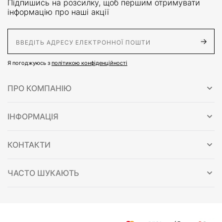
Підпишись на розсилку, щоб першим отримувати
інформацію про наші акції
E-Mail адрес
Я погоджуюсь з
політикою конфіденційності
ПРО КОМПАНІЮ
ІНФОРМАЦІЯ
КОНТАКТИ
ЧАСТО ШУКАЮТЬ