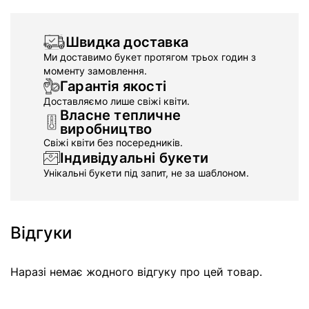
Швидка доставка
Ми доставимо букет протягом трьох годин з
моменту замовлення.
Гарантія якості
Доставляємо лише свіжі квіти.
Власне тепличне
виробництво
Свіжі квіти без посередників.
Індивідуальні букети
Унікальні букети під запит, не за шаблоном.
Відгуки
Наразі немає жодного відгуку про цей товар.