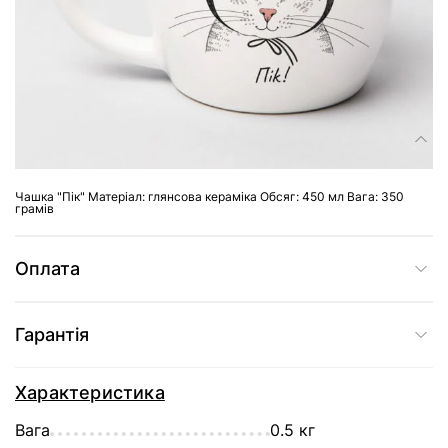
Доставка
Склад
Чашка "Пік" Матеріал: глянсова кераміка Обсяг: 450 мл Вага: 350
грамів
Оплата
Гарантія
Характеристика
Вага
0.5 кг