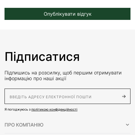
Опублікувати відгук
Підписатися
Підпишись на розсилку, щоб першим отримувати
інформацію про наші акції
E-Mail адрес
Я погоджуюсь з
політикою конфіденційності
ПРО КОМПАНІЮ