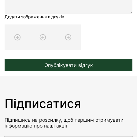
Додати зображення відгуків
Опублікувати відгук
Підписатися
Підпишись на розсилку, щоб першим отримувати
інформацію про наші акції