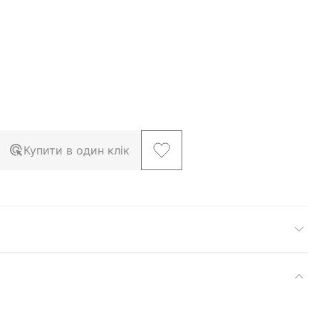
Купити в один клік