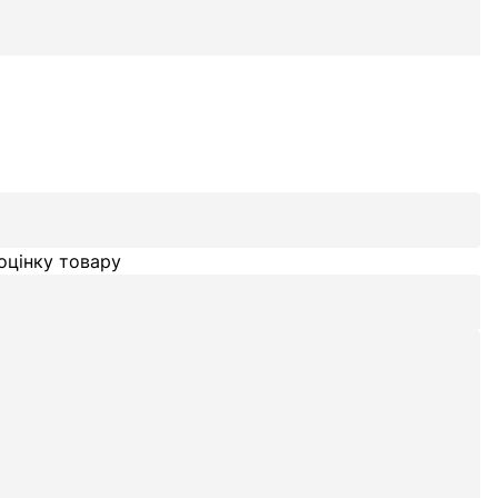
оцінку товару