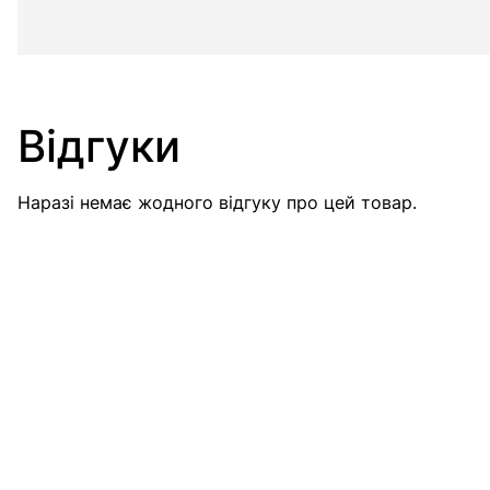
Відгуки
Наразі немає жодного відгуку про цей товар.