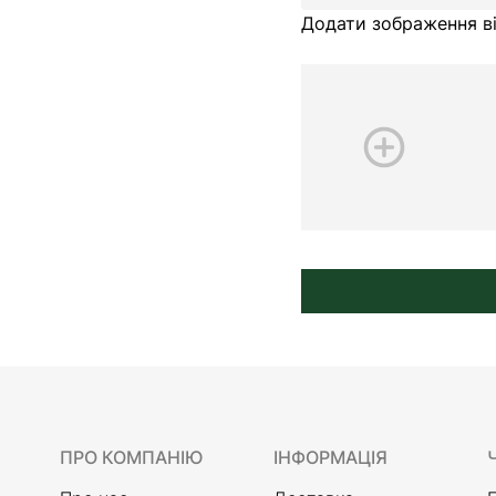
Додати зображення ві
ПРО КОМПАНІЮ
ІНФОРМАЦІЯ