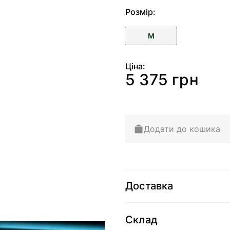
Розмір:
M
Ціна:
5 375 грн
Додати до кошика
Доставка
Склад