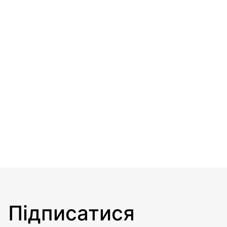
Підписатися