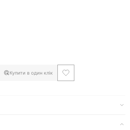
Купити в один клік