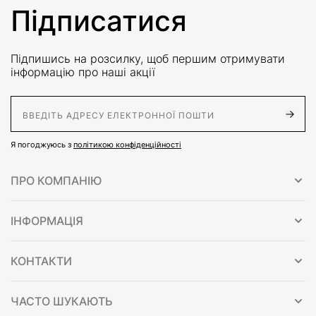
Підписатися
Підпишись на розсилку, щоб першим отримувати
інформацію про наші акції
E-Mail адрес
Я погоджуюсь з
політикою конфіденційності
ПРО КОМПАНІЮ
ІНФОРМАЦІЯ
КОНТАКТИ
ЧАСТО ШУКАЮТЬ