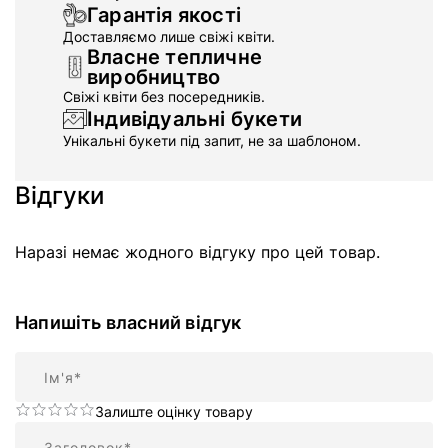
Гарантія якості
Доставляємо лише свіжі квіти.
Власне тепличне
виробництво
Свіжі квіти без посередників.
Індивідуальні букети
Унікальні букети під запит, не за шаблоном.
Відгуки
Наразі немає жодного відгуку про цей товар.
Напишіть власний відгук
Ім'я
Залиште оцінку товару
Підсумок