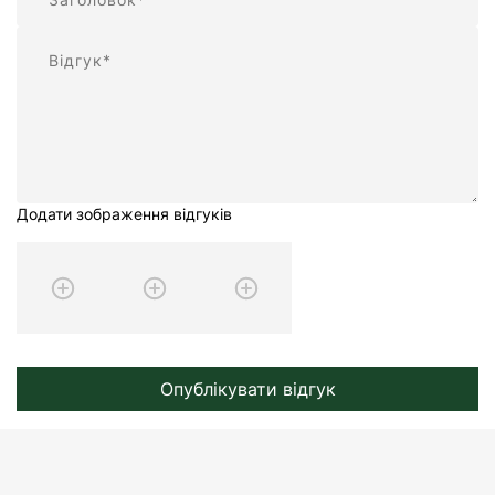
Відгук
Додати зображення відгуків
Опублікувати відгук