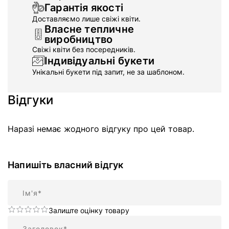
Гарантія якості
Доставляємо лише свіжі квіти.
Власне тепличне
виробництво
Свіжі квіти без посередників.
Індивідуальні букети
Унікальні букети під запит, не за шаблоном.
Відгуки
Наразі немає жодного відгуку про цей товар.
Напишіть власний відгук
Ім'я
Залиште оцінку товару
Підсумок