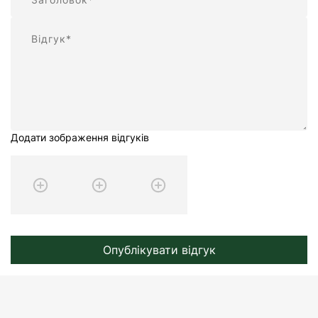
Відгук
Додати зображення відгуків
Опублікувати відгук