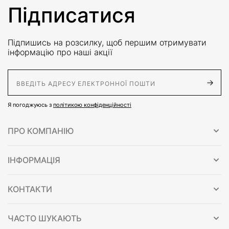
Підписатися
Підпишись на розсилку, щоб першим отримувати
інформацію про наші акції
E-Mail адрес
Я погоджуюсь з
політикою конфіденційності
ПРО КОМПАНІЮ
ІНФОРМАЦІЯ
КОНТАКТИ
ЧАСТО ШУКАЮТЬ