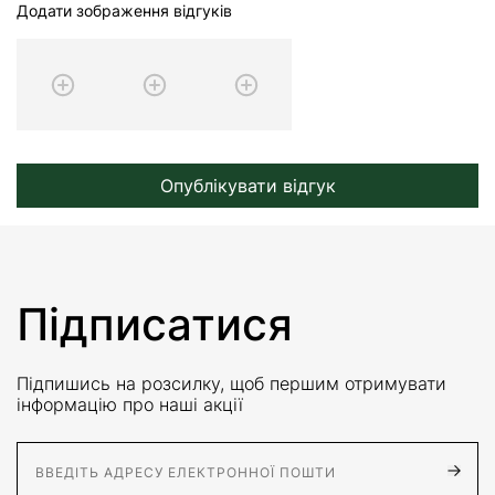
Додати зображення відгуків
Опублікувати відгук
Підписатися
Підпишись на розсилку, щоб першим отримувати
інформацію про наші акції
E-Mail адрес