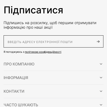
Підписатися
Підпишись на розсилку, щоб першим отримувати
інформацію про наші акції
E-Mail адрес
Я погоджуюсь з
політикою конфіденційності
ПРО КОМПАНІЮ
ІНФОРМАЦІЯ
КОНТАКТИ
ЧАСТО ШУКАЮТЬ