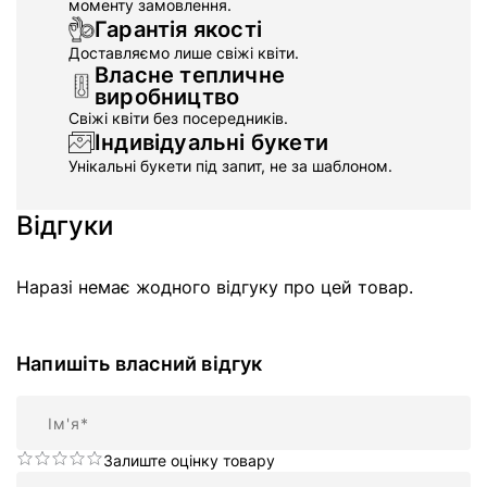
моменту замовлення.
Гарантія якості
Доставляємо лише свіжі квіти.
Власне тепличне
виробництво
Свіжі квіти без посередників.
Індивідуальні букети
Унікальні букети під запит, не за шаблоном.
Відгуки
Наразі немає жодного відгуку про цей товар.
Напишіть власний відгук
Ім'я
Залиште оцінку товару
Підсумок