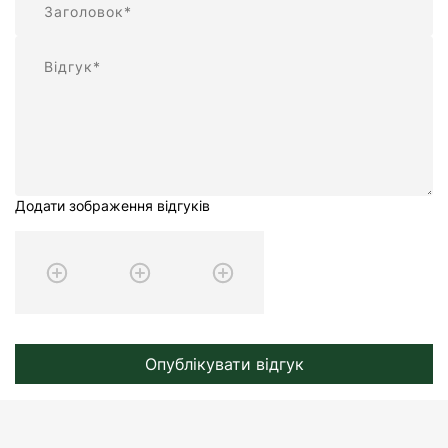
Відгук
Додати зображення відгуків
Опублікувати відгук