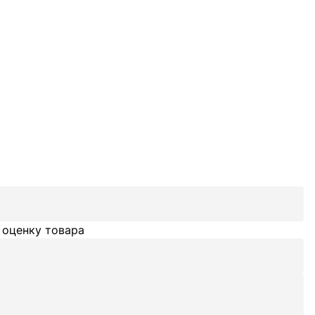
 оценку товара