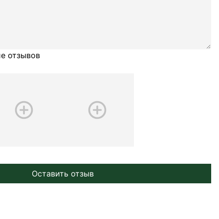
е отзывов
Оставить отзыв