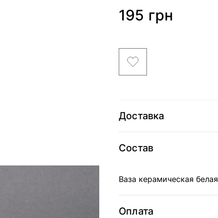
195 грн
Доставка
Состав
Ваза керамическая белая
Оплата