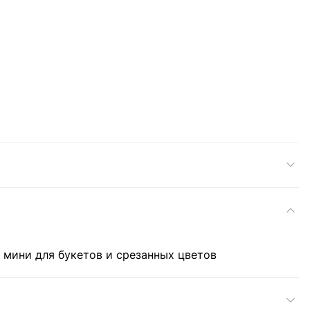
 мини для букетов и срезанных цветов