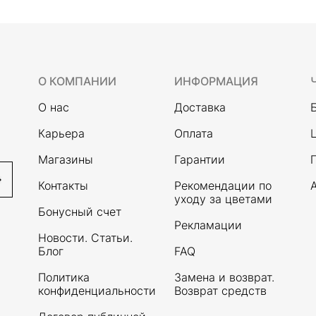
О КОМПАНИИ
ИНФОРМАЦИЯ
О нас
Доставка
Карьера
Оплата
Магазины
Гарантии
Контакты
Рекомендации по
уходу за цветами
Бонусный счет
Рекламации
Новости. Статьи.
Блог
FAQ
Политика
Замена и возврат.
конфиденциальности
Возврат средств