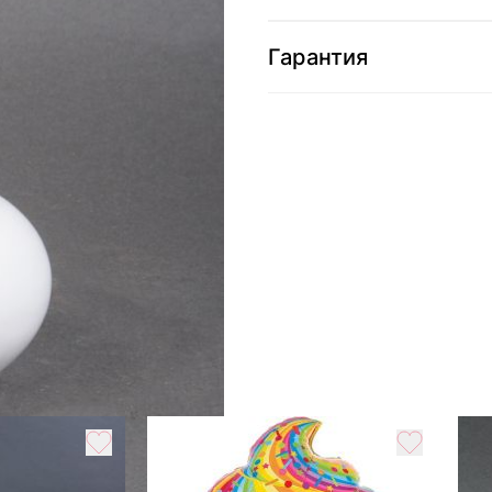
Гарантия