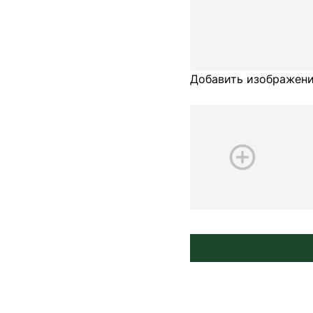
Добавить изображени