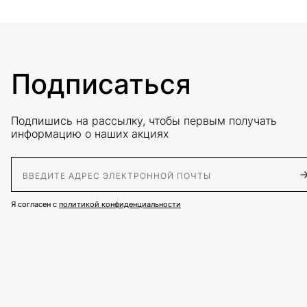
Подписаться
Подпишись на рассылку, чтобы первым получать
информацию о наших акциях
E-Mail адрес
Я согласен с
политикой конфиденциальности