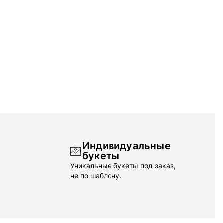
Индивидуальные
букеты
Уникальные букеты под заказ,
не по шаблону.