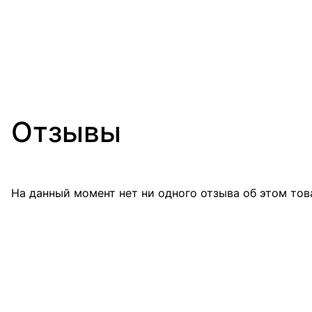
Отзывы
На данный момент нет ни одного отзыва об этом тов