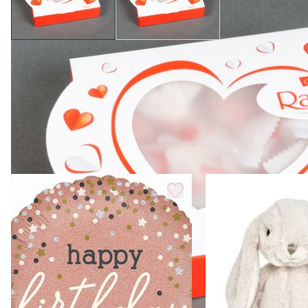
Характеристика
Вес
0.5 кг
Похожие товары