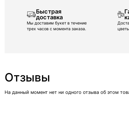
Быстрая
Г
доставка
к
Мы доставим букет в течение
Доста
трех часов с момента заказа.
цветы
Отзывы
На данный момент нет ни одного отзыва об этом тов