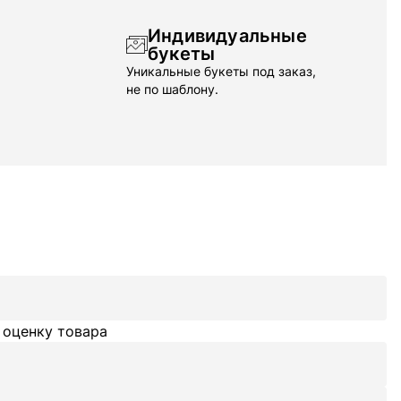
Индивидуальные
букеты
Уникальные букеты под заказ,
не по шаблону.
 оценку товара