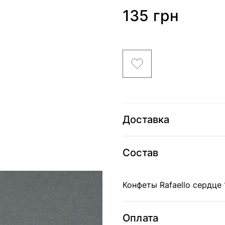
135 грн
Доставка
Состав
Конфеты Rafaello сердце 
Оплата