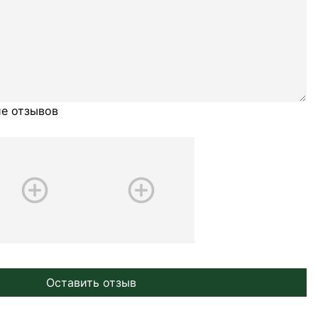
е отзывов
Оставить отзыв