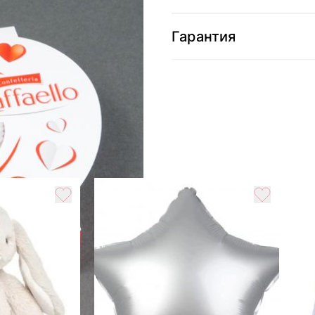
Гарантия