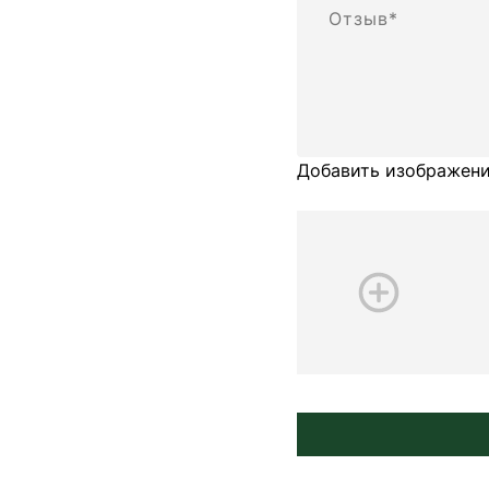
Добавить изображени