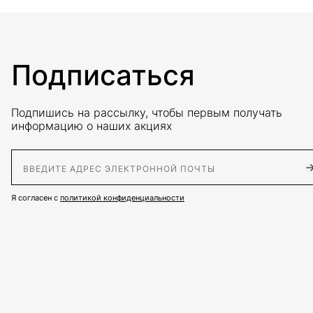
Подписаться
Подпишись на рассылку, чтобы первым получать
информацию о наших акциях
E-Mail адрес
Я согласен с
политикой конфиденциальности