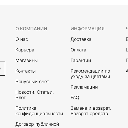
О КОМПАНИИ
ИНФОРМАЦИЯ
О нас
Доставка
Карьера
Оплата
Магазины
Гарантии
Контакты
Рекомендации по
уходу за цветами
Бонусный счет
Рекламации
Новости. Статьи.
Блог
FAQ
Политика
Замена и возврат.
конфиденциальности
Возврат средств
Договор публичной