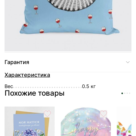
Доставка
Оплата
Гарантия
Характеристика
Вес
0.5 кг
Похожие товары