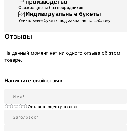
производство
Свежие цветы без посредников.
Индивидуальные букеты
Уникальные букеты под заказ, не по шаблону.
Отзывы
На данный момент нет ни одного отзыва об этом
товаре.
Напишите свой отзыв
Имя
Оставьте оценку товара
Резюме
Отзыв