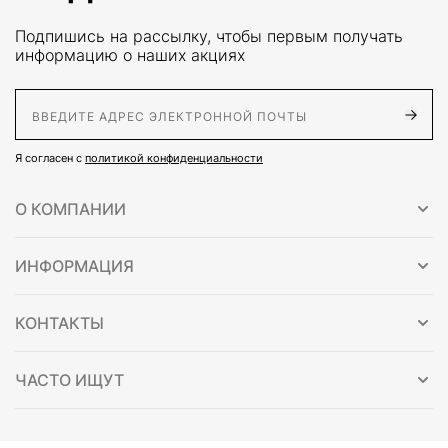
Подпишись на рассылку, чтобы первым получать
информацию о наших акциях
E-Mail адрес
Я согласен с
политикой конфиденциальности
О КОМПАНИИ
ИНФОРМАЦИЯ
КОНТАКТЫ
ЧАСТО ИЩУТ