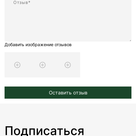
Добавить изображение отзывов
Оставить отзыв
Подписаться