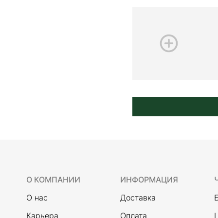
О КОМПАНИИ
ИНФОРМАЦИЯ
О нас
Доставка
Карьера
Оплата