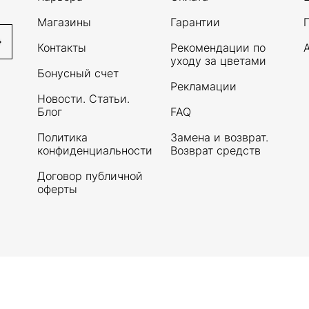
Магазины
Гарантии
Контакты
Рекомендации по
уходу за цветами
Бонусный счет
Рекламации
Новости. Статьи.
Блог
FAQ
Политика
Замена и возврат.
конфиденциальности
Возврат средств
Договор публичной
оферты