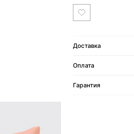
Доставка
Оплата
Гарантия