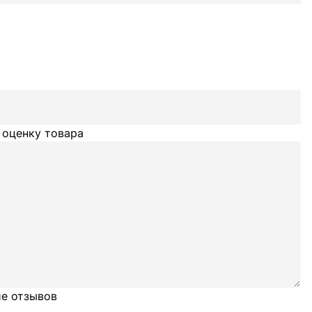
 оценку товара
е отзывов