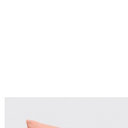
Характеристика