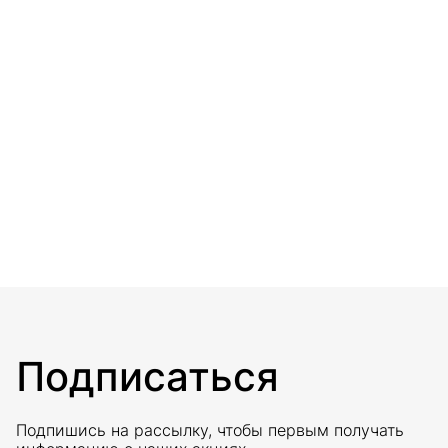
Подписаться
Подпишись на рассылку, чтобы первым получать