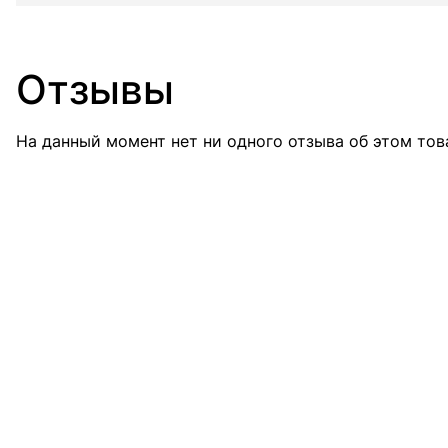
Отзывы
На данный момент нет ни одного отзыва об этом тов