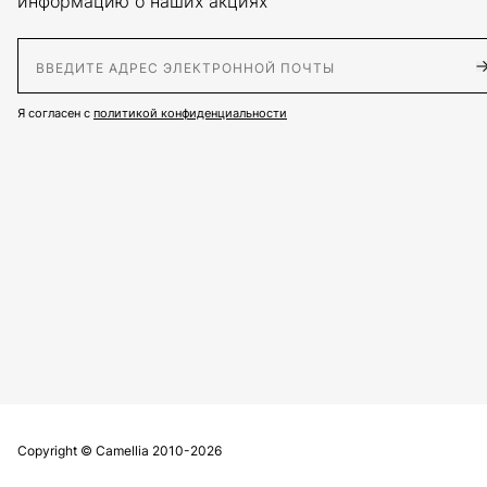
информацию о наших акциях
E-Mail адрес
Я согласен с
политикой конфиденциальности
Copyright © Сamellia 2010-2026