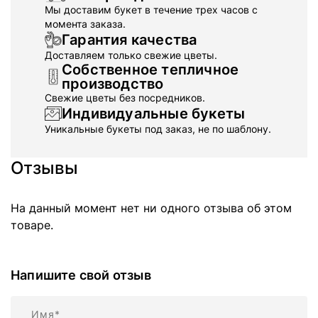
Мы доставим букет в течение трех часов с
момента заказа.
Гарантия качества
Доставляем только свежие цветы.
Собственное тепличное
производство
Свежие цветы без посредников.
Индивидуальные букеты
Уникальные букеты под заказ, не по шаблону.
Отзывы
На данный момент нет ни одного отзыва об этом
товаре.
Напишите свой отзыв
Имя