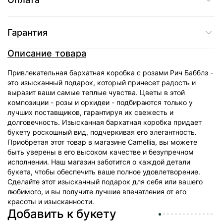
Гарантия
Описание товара
Привлекательная бархатная коробка с розами Рич Бабблз -
это изысканный подарок, который принесет радость и
выразит ваши самые теплые чувства. Цветы в этой
композиции - розы и орхидеи - подбираются только у
лучших поставщиков, гарантируя их свежесть и
долговечность. Изысканная бархатная коробка придает
букету роскошный вид, подчеркивая его элегантность.
Приобретая этот товар в магазине Camellia, вы можете
быть уверены в его высоком качестве и безупречном
исполнении. Наш магазин заботится о каждой детали
букета, чтобы обеспечить ваше полное удовлетворение.
Сделайте этот изысканный подарок для себя или вашего
любимого, и вы получите лучшие впечатления от его
красоты и изысканности.
Добавить к букету