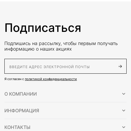
Подписаться
Подпишись на рассылку, чтобы первым получать
информацию о наших акциях
E-Mail адрес
Я согласен с
политикой конфиденциальности
О КОМПАНИИ
ИНФОРМАЦИЯ
КОНТАКТЫ