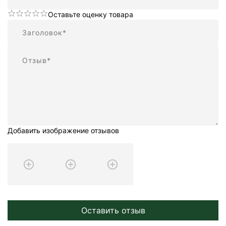
Оставьте оценку товара
Резюме
Отзыв
Добавить изображение отзывов
Оставить отзыв