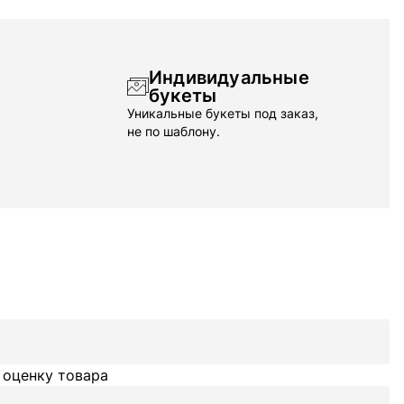
Индивидуальные
букеты
Уникальные букеты под заказ,
не по шаблону.
 оценку товара