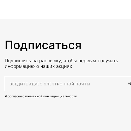
Подписаться
Подпишись на рассылку, чтобы первым получать
информацию о наших акциях
E-Mail адрес
Я согласен с
политикой конфиденциальности