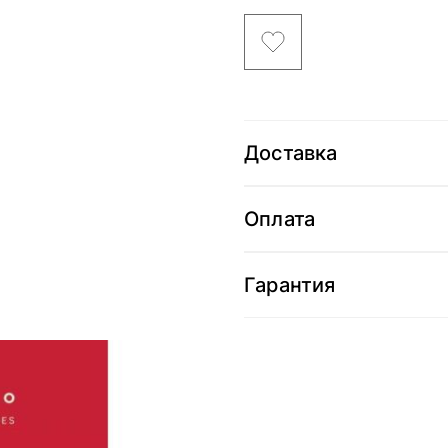
Доставка
Оплата
Гарантия