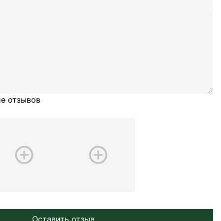
е отзывов
Оставить отзыв