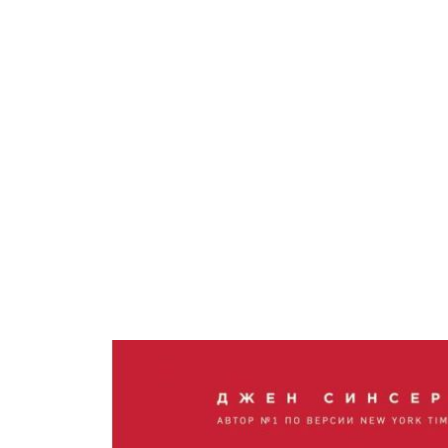
Характеристика