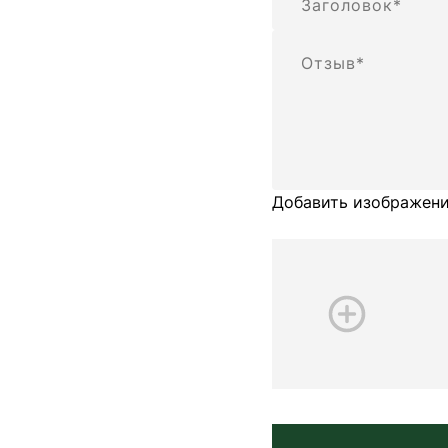
Отзыв
Добавить изображени