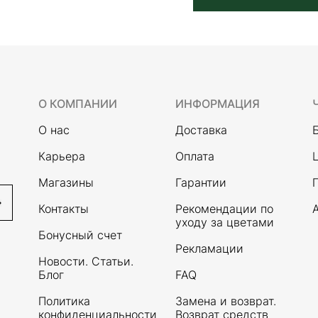
О КОМПАНИИ
ИНФОРМАЦИЯ
О нас
Доставка
Карьера
Оплата
Магазины
Гарантии
Контакты
Рекомендации по
уходу за цветами
Бонусный счет
Рекламации
Новости. Статьи.
Блог
FAQ
Политика
Замена и возврат.
конфиденциальности
Возврат средств