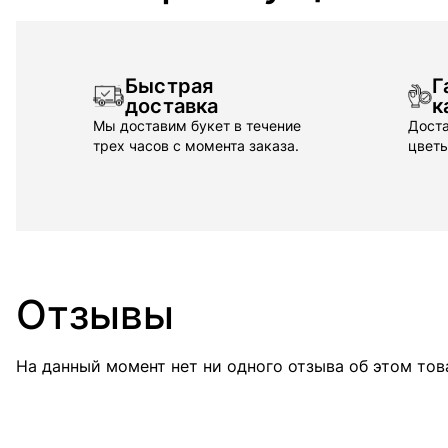
Быстрая
Г
доставка
к
Мы доставим букет в течение
Доста
трех часов с момента заказа.
цветы
Отзывы
На данный момент нет ни одного отзыва об этом тов