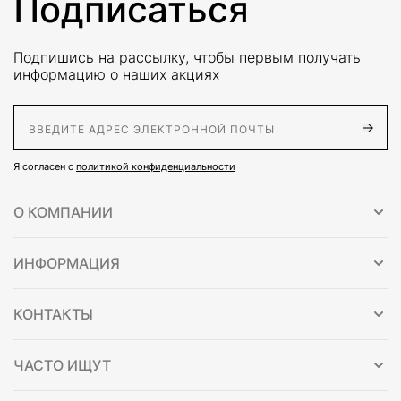
Подписаться
Подпишись на рассылку, чтобы первым получать
информацию о наших акциях
E-Mail адрес
Я согласен с
политикой конфиденциальности
О КОМПАНИИ
ИНФОРМАЦИЯ
КОНТАКТЫ
ЧАСТО ИЩУТ