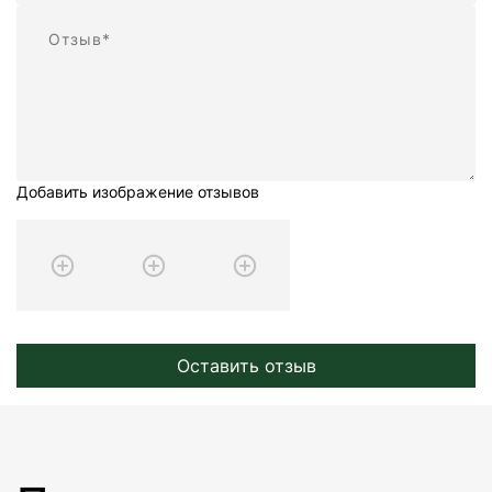
Отзыв
Добавить изображение отзывов
Оставить отзыв