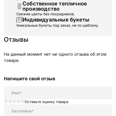
Собственное тепличное
производство
Свежие цветы без посредников.
Индивидуальные букеты
Уникальные букеты под заказ, не по шаблону.
Отзывы
На данный момент нет ни одного отзыва об этом
товаре.
Напишите свой отзыв
Имя
Оставьте оценку товара
Резюме