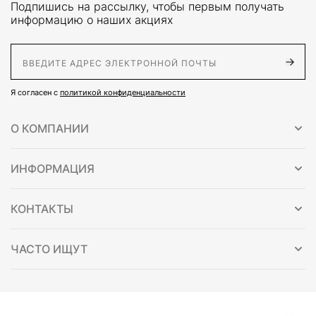
Подпишись на рассылку, чтобы первым получать
информацию о наших акциях
E-Mail адрес
Я согласен с
политикой конфиденциальности
О КОМПАНИИ
ИНФОРМАЦИЯ
КОНТАКТЫ
ЧАСТО ИЩУТ