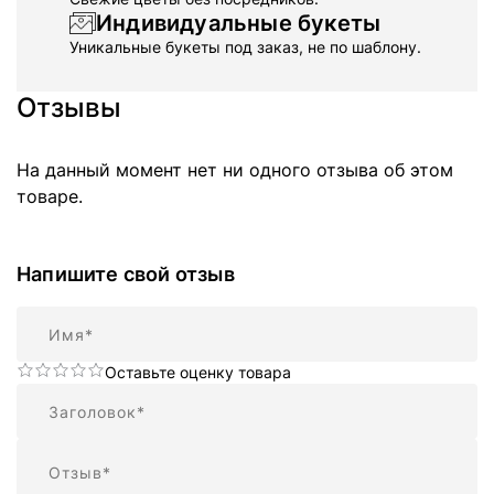
Индивидуальные букеты
Уникальные букеты под заказ, не по шаблону.
Отзывы
На данный момент нет ни одного отзыва об этом
товаре.
Напишите свой отзыв
Имя
Оставьте оценку товара
Резюме
Отзыв