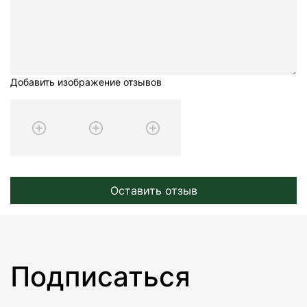
Добавить изображение отзывов
Оставить отзыв
Подписаться