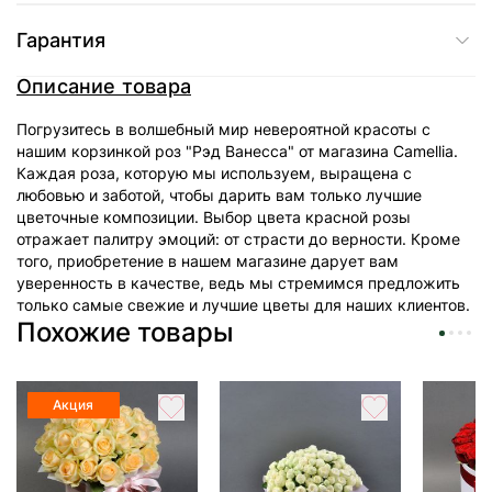
Гарантия
Описание товара
Погрузитесь в волшебный мир невероятной красоты с
нашим корзинкой роз "
Рэд Ванесса
" от магазина Camellia.
Каждая роза, которую мы используем, выращена с
любовью и заботой, чтобы дарить вам только лучшие
цветочные композиции. Выбор цвета красной розы
отражает палитру эмоций: от страсти до верности. Кроме
того, приобретение в нашем магазине дарует вам
уверенность в качестве, ведь мы стремимся предложить
только самые свежие и лучшие цветы для наших клиентов.
Похожие товары
Акция