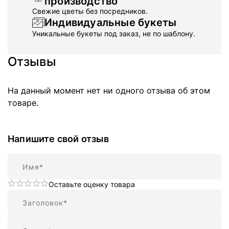
производство
Свежие цветы без посредников.
Индивидуальные букеты
Уникальные букеты под заказ, не по шаблону.
Отзывы
На данный момент нет ни одного отзыва об этом
товаре.
Напишите свой отзыв
Имя
Оставьте оценку товара
Резюме
Отзыв