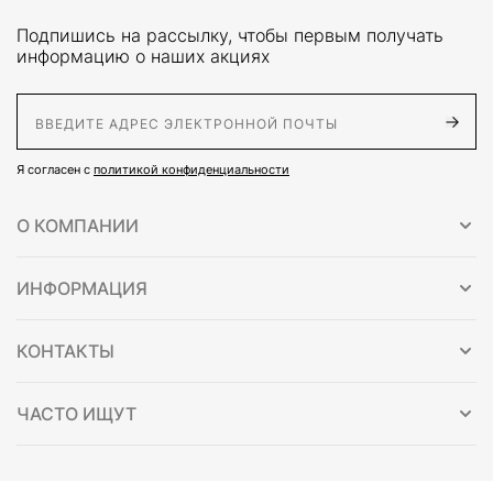
Подпишись на рассылку, чтобы первым получать
информацию о наших акциях
E-Mail адрес
Я согласен с
политикой конфиденциальности
О КОМПАНИИ
ИНФОРМАЦИЯ
КОНТАКТЫ
ЧАСТО ИЩУТ