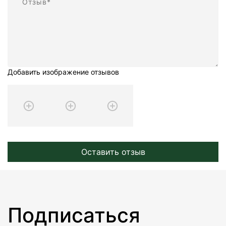
Добавить изображение отзывов
Оставить отзыв
Подписаться