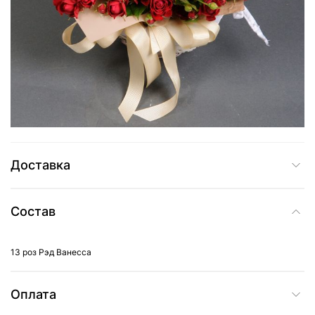
3 355 грн
Добавить в корзину
Купить в один клик
Доставка
Состав
13 роз Рэд Ванесса
Оплата