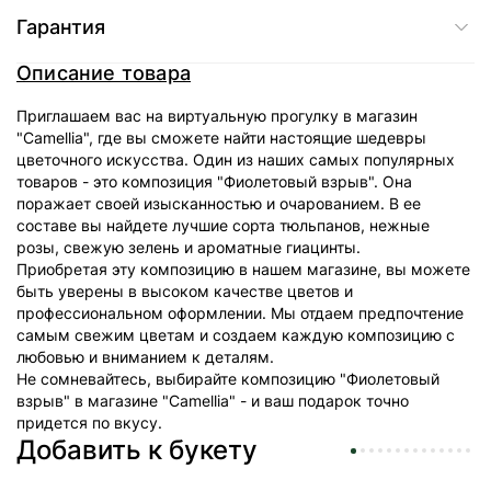
Гарантия
Описание товара
Приглашаем вас на виртуальную прогулку в магазин
"Camellia", где вы сможете найти настоящие шедевры
цветочного искусства. Один из наших самых популярных
товаров - это композиция "Фиолетовый взрыв". Она
поражает своей изысканностью и очарованием. В ее
составе вы найдете лучшие сорта тюльпанов, нежные
розы, свежую зелень и ароматные гиацинты.
Приобретая эту композицию в нашем магазине, вы можете
быть уверены в высоком качестве цветов и
профессиональном оформлении. Мы отдаем предпочтение
самым свежим цветам и создаем каждую композицию с
любовью и вниманием к деталям.
Не сомневайтесь, выбирайте композицию "Фиолетовый
взрыв" в магазине "Camellia" - и ваш подарок точно
придется по вкусу.
Добавить к букету