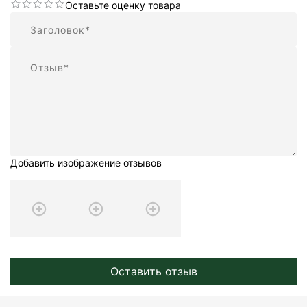
Оставьте оценку товара
Резюме
Отзыв
Добавить изображение отзывов
Оставить отзыв