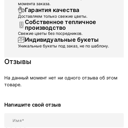
момента заказа.
Гарантия качества
Доставляем только свежие цветы.
Собственное тепличное
производство
Свежие цветы без посредников.
Индивидуальные букеты
Уникальные букеты под заказ, не по шаблону.
Отзывы
На данный момент нет ни одного отзыва об этом
товаре.
Напишите свой отзыв
Имя