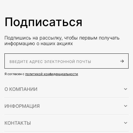
Подписаться
Подпишись на рассылку, чтобы первым получать
информацию о наших акциях
E-Mail адрес
Я согласен с
политикой конфиденциальности
О КОМПАНИИ
ИНФОРМАЦИЯ
КОНТАКТЫ