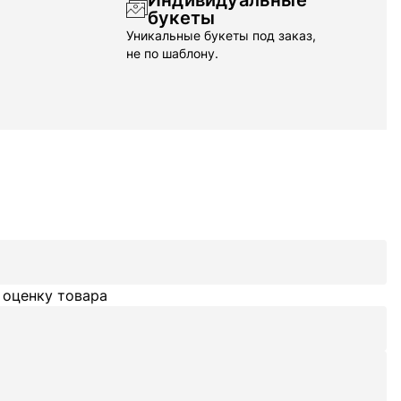
Индивидуальные
букеты
Уникальные букеты под заказ,
не по шаблону.
 оценку товара