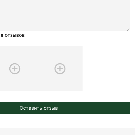
е отзывов
Оставить отзыв