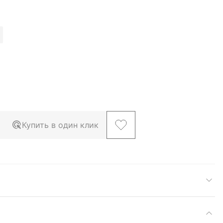
Купить в один клик