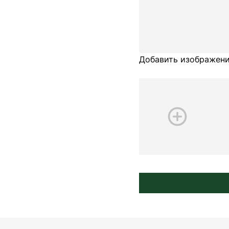
Добавить изображени