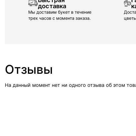
Быстрая
Г
доставка
к
Мы доставим букет в течение
Доста
трех часов с момента заказа.
цветы
Отзывы
На данный момент нет ни одного отзыва об этом тов