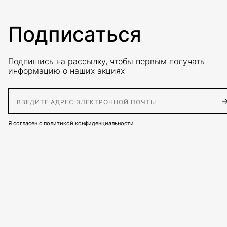
Подписаться
Подпишись на рассылку, чтобы первым получать
информацию о наших акциях
E-Mail адрес
Я согласен с
политикой конфиденциальности