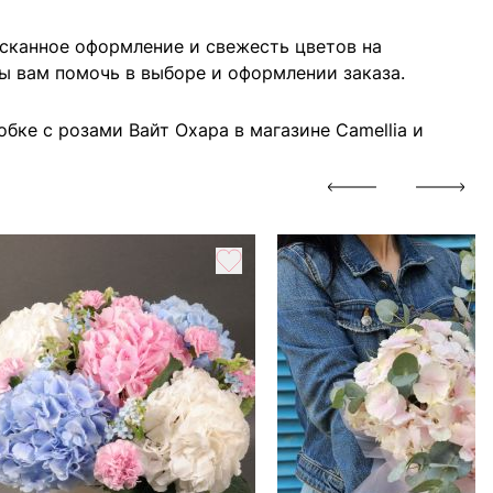
ысканное оформление и свежесть цветов на
ы вам помочь в выборе и оформлении заказа.
бке с розами Вайт Охара в магазине Camellia и