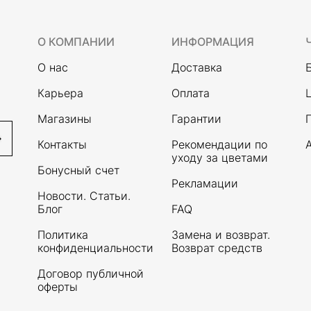
О КОМПАНИИ
ИНФОРМАЦИЯ
О нас
Доставка
Карьера
Оплата
Магазины
Гарантии
Контакты
Рекомендации по
уходу за цветами
Бонусный счет
Рекламации
Новости. Статьи.
Блог
FAQ
Политика
Замена и возврат.
конфиденциальности
Возврат средств
Договор публичной
оферты