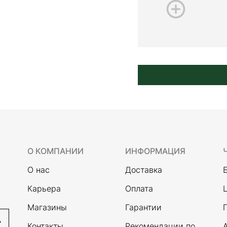
О КОМПАНИИ
ИНФОРМАЦИЯ
О нас
Доставка
Карьера
Оплата
Магазины
Гарантии
Контакты
Рекомендации по