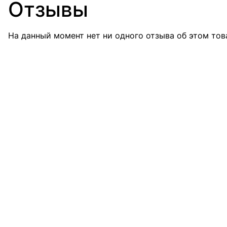
Отзывы
На данный момент нет ни одного отзыва об этом тов