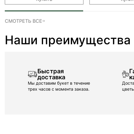
СМОТРЕТЬ ВСЕ
Наши преимущества
Быстрая
Г
доставка
к
Мы доставим букет в течение
Доста
трех часов с момента заказа.
цветы