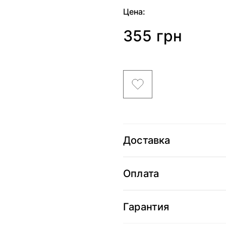
Цена:
355 грн
Доставка
Оплата
Гарантия