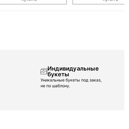
Индивидуальные
букеты
Уникальные букеты под заказ,
не по шаблону.