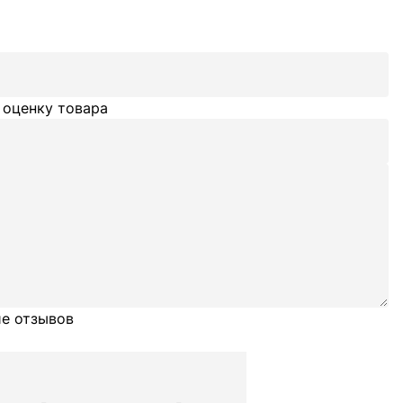
 оценку товара
е отзывов