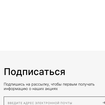
Подписаться
Подпишись на рассылку, чтобы первым получать
информацию о наших акциях
E-Mail адрес