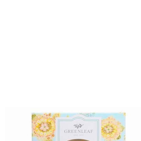
Характеристика