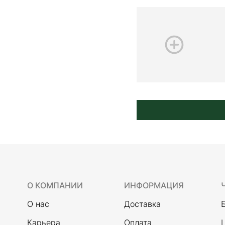
О КОМПАНИИ
ИНФОРМАЦИЯ
О нас
Доставка
Карьера
Оплата