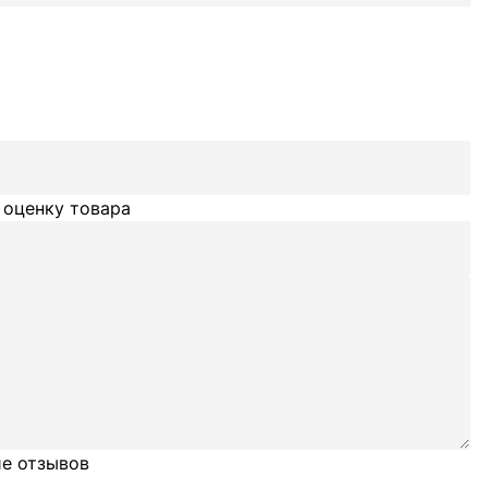
 оценку товара
е отзывов