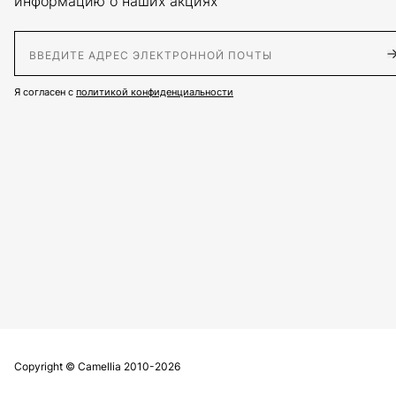
информацию о наших акциях
E-Mail адрес
Я согласен с
политикой конфиденциальности
Copyright © Сamellia 2010-2026