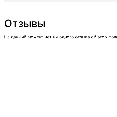
Отзывы
На данный момент нет ни одного отзыва об этом тов