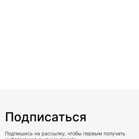
Подписаться
Подпишись на рассылку, чтобы первым получать