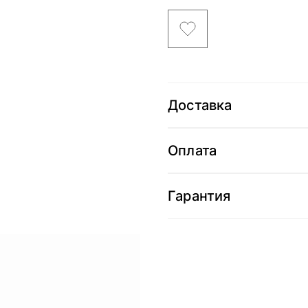
Доставка
Оплата
Гарантия