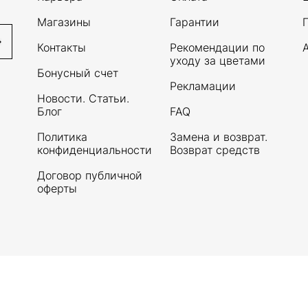
Магазины
Гарантии
Контакты
Рекомендации по
уходу за цветами
Бонусный счет
Рекламации
Новости. Статьи.
Блог
FAQ
Политика
Замена и возврат.
конфиденциальности
Возврат средств
Договор публичной
оферты