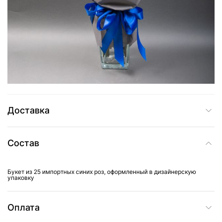
4 465 грн
Добавить в корзину
Купить в один клик
Доставка
Состав
Букет из 25 импортных синих роз, оформленный в дизайнерскую
упаковку
Оплата