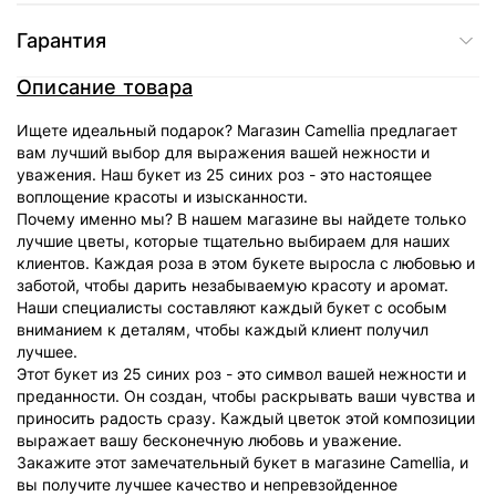
Гарантия
Описание товара
Ищете идеальный подарок? Магазин Camellia предлагает
вам лучший выбор для выражения вашей нежности и
уважения. Наш букет из 25 синих роз - это настоящее
воплощение красоты и изысканности.
Почему именно мы? В нашем магазине вы найдете только
лучшие цветы, которые тщательно выбираем для наших
клиентов. Каждая роза в этом букете выросла с любовью и
заботой, чтобы дарить незабываемую красоту и аромат.
Наши специалисты составляют каждый букет с особым
вниманием к деталям, чтобы каждый клиент получил
лучшее.
Этот букет из 25 синих роз - это символ вашей нежности и
преданности. Он создан, чтобы раскрывать ваши чувства и
приносить радость сразу. Каждый цветок этой композиции
выражает вашу бесконечную любовь и уважение.
Закажите этот замечательный букет в магазине Camellia, и
вы получите лучшее качество и непревзойденное