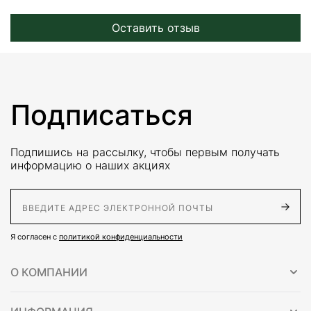
Оставить отзыв
Подписаться
Подпишись на рассылку, чтобы первым получать
информацию о наших акциях
E-Mail адрес
Я согласен с
политикой конфиденциальности
О КОМПАНИИ