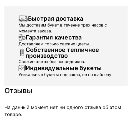
Быстрая доставка
Мы доставим букет в течение трех часов с
момента заказа.
Гарантия качества
Доставляем только свежие цветы.
Собственное тепличное
производство
Свежие цветы без посредников.
Индивидуальные букеты
Уникальные букеты под заказ, не по шаблону.
Отзывы
На данный момент нет ни одного отзыва об этом
товаре.