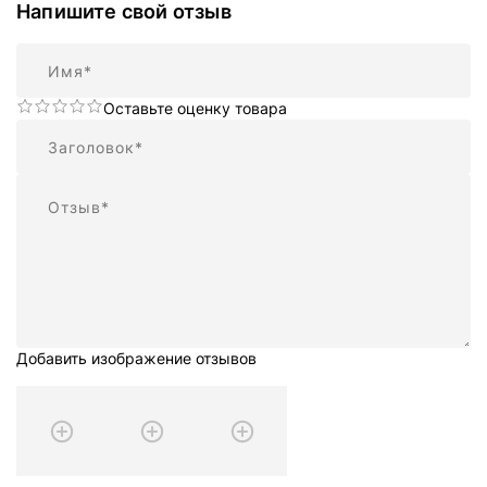
Напишите свой отзыв
Имя
Оставьте оценку товара
Резюме
Отзыв
Добавить изображение отзывов